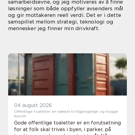
samarbeidsevne, og jeg motiveres av å finne
løsninger som både oppfyller avsenders mål
og gir mottakeren reell verdi. Det er i dette
samspillet mellom strategi, teknologi og
mennesker jeg finner min drivkraft.
04 august 2026
Offentlige toaletter en nøkkel til tilgjengelige og trygge
byrom
Gode offentlige toaletter er en forutsetning
for at folk skal trives i byen, i parker, på