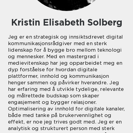
Kristin Elisabeth Solberg
Jeg er en strategisk og innsiktsdrevet digital
kommunikasjonsrådgiver med en sterk
lidenskap for å bygge bro mellom teknologi
og mennesker. Med en mastergrad i
medievitenskap har jeg opparbeidet meg en
dyp forståelse for hvordan digitale
plattformer, innhold og kommunikasjon
henger sammen og påvirker hverandre. Jeg
har erfaring med å utvikle tydelige, relevante
og målrettede budskap som skaper
engasjement og bygger relasjoner.
Optimalisering av innhold for digitale kanaler,
både med tanke på brukervennlighet og
effekt, er noe jeg trives godt med. Jeg er en
analytisk og strukturert person med sterk