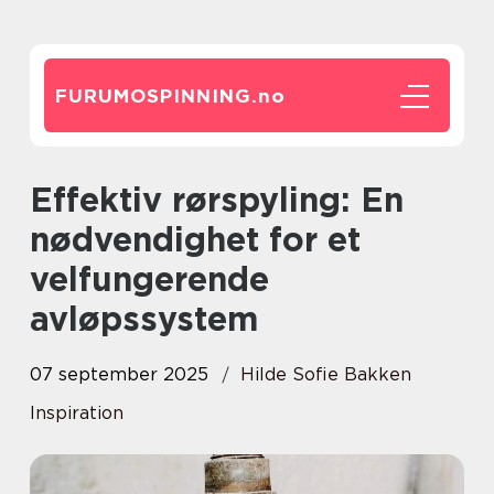
FURUMOSPINNING.
no
Effektiv rørspyling: En
nødvendighet for et
velfungerende
avløpssystem
07 september 2025
Hilde Sofie Bakken
Inspiration