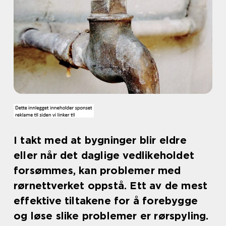
I takt med at bygninger blir eldre
eller når det daglige vedlikeholdet
forsømmes, kan problemer med
rørnettverket oppstå. Ett av de mest
effektive tiltakene for å forebygge
og løse slike problemer er rørspyling.