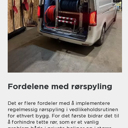
Fordelene med rørspyling
Det er flere fordeler med å implementere
regelmessig rørspyling i vedlikeholdsrutinen
for ethvert bygg. For det første bidrar det til
å forhindre tette rør, som er et vanlig