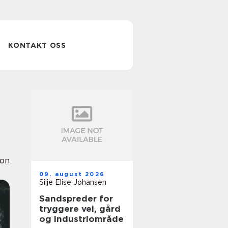
KONTAKT OSS
ion
09. august 2026
Silje Elise Johansen
Sandspreder for
tryggere vei, gård
og industriområde