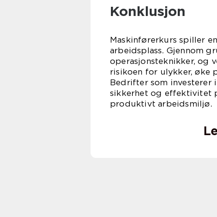
Konklusjon
Maskinførerkurs spiller en 
arbeidsplass. Gjennom gr
operasjonsteknikker, og v
risikoen for ulykker, øke
Bedrifter som investerer i
sikkerhet og effektivitet 
produkti
Le