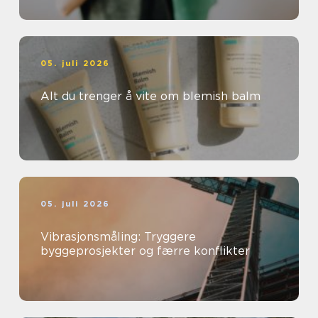
05. juli 2026
Alt du trenger å vite om blemish balm
05. juli 2026
Vibrasjonsmåling: Tryggere
byggeprosjekter og færre konflikter