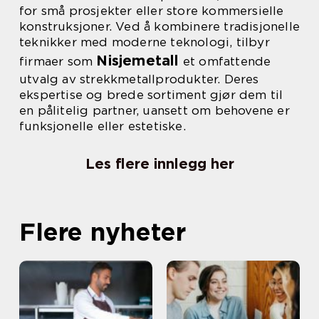
for små prosjekter eller store kommersielle
konstruksjoner. Ved å kombinere tradisjonelle
teknikker med moderne teknologi, tilbyr
Nisjemetall
firmaer som
et omfattende
utvalg av strekkmetallprodukter. Deres
ekspertise og brede sortiment gjør dem til
en pålitelig partner, uansett om behovene er
funksjonelle eller estetiske.
Les flere innlegg her
Flere nyheter