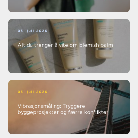
05. juli 2026
Alt du trenger å vite om blemish balm
05. juli 2026
Vibrasjonsmåling: Tryggere
byggeprosjekter og færre konflikter