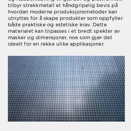
tilbyr strekkmetall et håndgripelig bevis på
hvordan moderne produksjonsmetoder kan
utnyttes for å skape produkter som oppfyller
både praktiske og estetiske krav. Dette
materialet kan tilpasses i et bredt spekter av
masker og dimensjoner, noe som gjør det
ideelt for en rekke ulike applikasjoner.