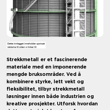
Strekkmetall er et fascinerende
materiale med en imponerende
mengde bruksområder. Ved å
kombinere styrke, lett vekt og
fleksibilitet, tilbyr strekkmetall
løsninger innen både industrien og
kreative prosjekter. Utforsk hvordan