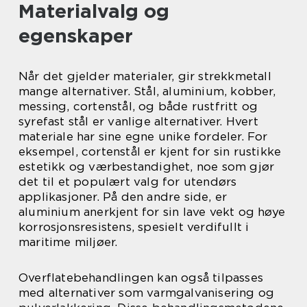
Materialvalg og
egenskaper
Når det gjelder materialer, gir strekkmetall
mange alternativer. Stål, aluminium, kobber,
messing, cortenstål, og både rustfritt og
syrefast stål er vanlige alternativer. Hvert
materiale har sine egne unike fordeler. For
eksempel, cortenstål er kjent for sin rustikke
estetikk og værbestandighet, noe som gjør
det til et populært valg for utendørs
applikasjoner. På den andre side, er
aluminium anerkjent for sin lave vekt og høye
korrosjonsresistens, spesielt verdifullt i
maritime miljøer.
Overflatebehandlingen kan også tilpasses
med alternativer som varmgalvanisering og