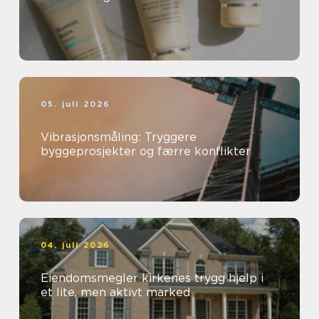
05. juli 2026
Vibrasjonsmåling: Tryggere
byggeprosjekter og færre konflikter
04. juli 2026
Eiendomsmegler kirkenes trygg hjelp i
et lite, men aktivt marked