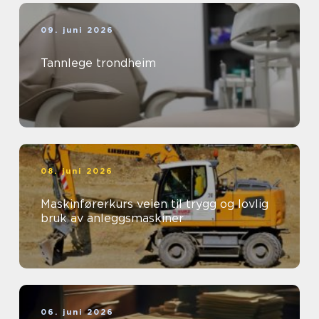
09. juni 2026
Tannlege trondheim
08. juni 2026
Maskinførerkurs veien til trygg og lovlig
bruk av anleggsmaskiner
06. juni 2026