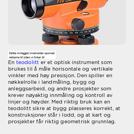
En
teodolitt
er et optisk instrument som
brukes til å måle horisontale og vertikale
vinkler med høy presisjon. Den spiller en
nøkkelrolle i landmåling, bygg og
anleggsarbeid, og andre prosjekter som
krever nøyaktig innmåling og kontroll av
linjer og høyder. Med riktig bruk kan en
teodolitt sikre at bygg plasseres korrekt, at
konstruksjoner står i lodd, og at kart og
prosjekter får riktig geometrisk grunnlag.