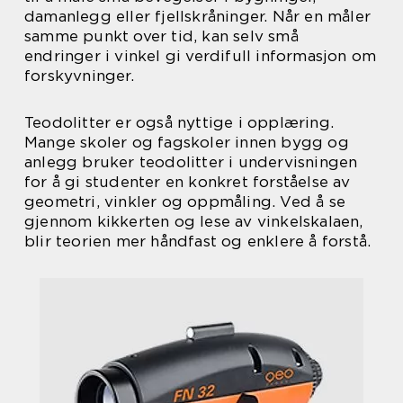
damanlegg eller fjellskråninger. Når en måler
samme punkt over tid, kan selv små
endringer i vinkel gi verdifull informasjon om
forskyvninger.
Teodolitter er også nyttige i opplæring.
Mange skoler og fagskoler innen bygg og
anlegg bruker teodolitter i undervisningen
for å gi studenter en konkret forståelse av
geometri, vinkler og oppmåling. Ved å se
gjennom kikkerten og lese av vinkelskalaen,
blir teorien mer håndfast og enklere å forstå.